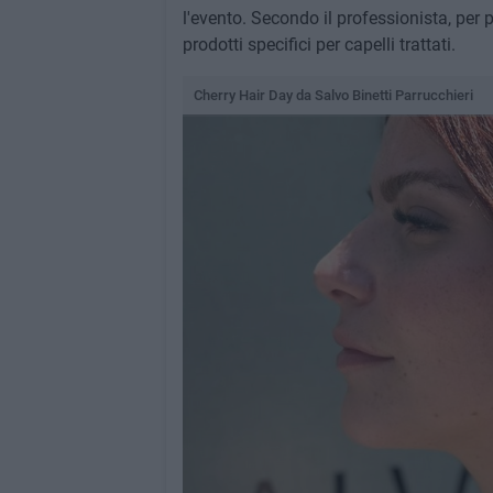
l'evento. Secondo il professionista, per
prodotti specifici per capelli trattati.
Cherry Hair Day da Salvo Binetti Parrucchieri