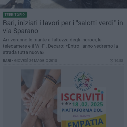
TERRITORIO
Bari, iniziati i lavori per i "salotti verdi" in
via Sparano
Arriveranno le piante all'altezza degli incroci, le
telecamere e il Wi-Fi. Decaro: «Entro l'anno vedremo la
strada tutta nuova»
BARI -
GIOVEDÌ 24 MAGGIO 2018
16.58