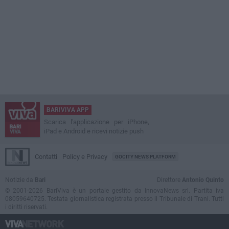
BARIVIVA APP
Scarica l'applicazione per iPhone,
iPad e Android e ricevi notizie push
Contatti
Policy e Privacy
GOCITY NEWS PLATFORM
Notizie da
Bari
Direttore
Antonio Quinto
© 2001-2026 BariViva è un portale gestito da InnovaNews srl. Partita iva
08059640725. Testata giornalistica registrata presso il Tribunale di Trani. Tutti
i diritti riservati.