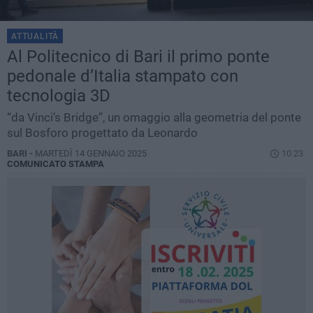
ATTUALITÀ
Al Politecnico di Bari il primo ponte
pedonale d’Italia stampato con
tecnologia 3D
“da Vinci’s Bridge”, un omaggio alla geometria del ponte
sul Bosforo progettato da Leonardo
BARI -
MARTEDÌ 14 GENNAIO 2025
10.23
COMUNICATO STAMPA