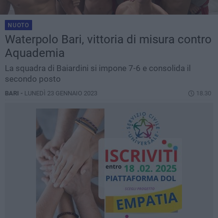
NUOTO
Waterpolo Bari, vittoria di misura contro
Aquademia
La squadra di Baiardini si impone 7-6 e consolida il
secondo posto
BARI -
LUNEDÌ 23 GENNAIO 2023
18.30