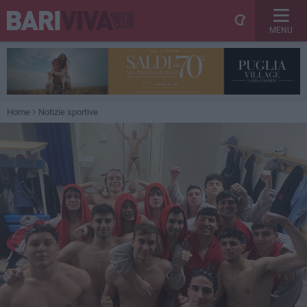
MENU
Home
Notizie sportive