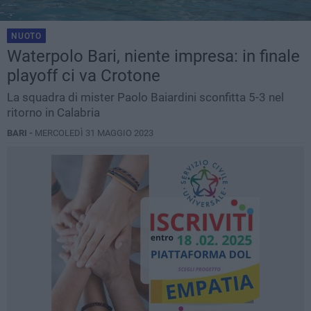
NUOTO
Waterpolo Bari, niente impresa: in finale
playoff ci va Crotone
La squadra di mister Paolo Baiardini sconfitta 5-3 nel
ritorno in Calabria
BARI -
MERCOLEDÌ 31 MAGGIO 2023