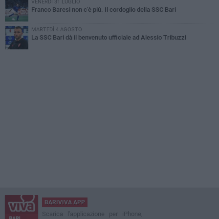
VENERDÌ 31 LUGLIO
Franco Baresi non c'è più. Il cordoglio della SSC Bari
MARTEDÌ 4 AGOSTO
La SSC Bari dà il benvenuto ufficiale ad Alessio Tribuzzi
BARIVIVA APP
Scarica l'applicazione per iPhone,