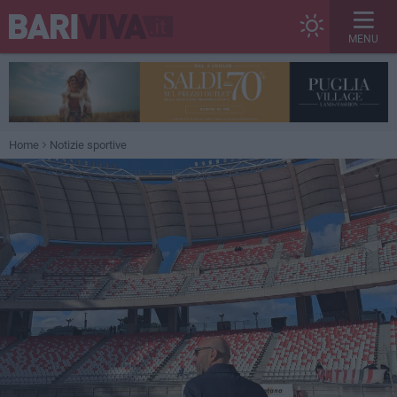
MENU
Home
Notizie sportive