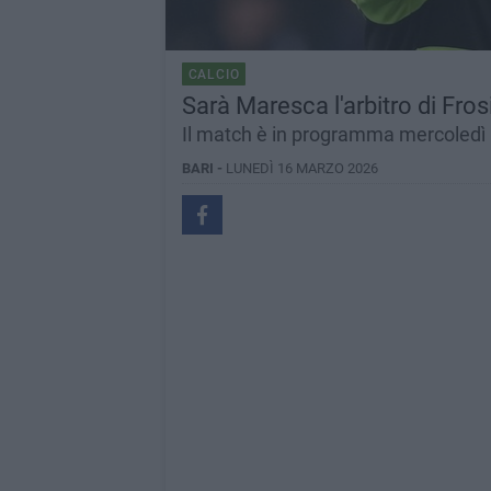
CALCIO
Sarà Maresca l'arbitro di Fros
Il match è in programma mercoledì 
BARI -
LUNEDÌ 16 MARZO 2026