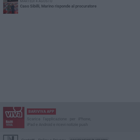
MARTEDÌ 4 AGOSTO
Caso Sibilli, Marino risponde al procuratore
BARIVIVA APP
Scarica l'applicazione per iPhone,
iPad e Android e ricevi notizie push