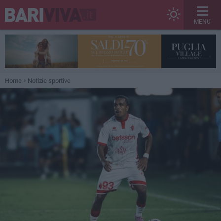
MENU
Home
Notizie sportive