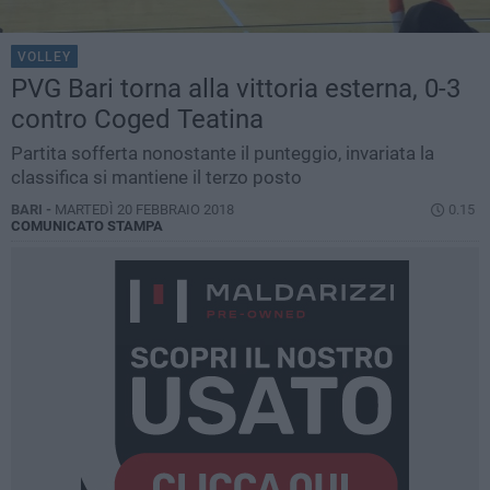
VOLLEY
PVG Bari torna alla vittoria esterna, 0-3
contro Coged Teatina
Partita sofferta nonostante il punteggio, invariata la
classifica si mantiene il terzo posto
BARI -
MARTEDÌ 20 FEBBRAIO 2018
0.15
COMUNICATO STAMPA