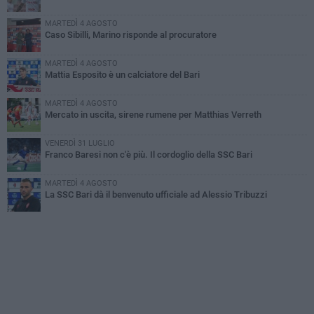
MARTEDÌ 4 AGOSTO
Caso Sibilli, Marino risponde al procuratore
MARTEDÌ 4 AGOSTO
Mattia Esposito è un calciatore del Bari
MARTEDÌ 4 AGOSTO
Mercato in uscita, sirene rumene per Matthias Verreth
VENERDÌ 31 LUGLIO
Franco Baresi non c'è più. Il cordoglio della SSC Bari
MARTEDÌ 4 AGOSTO
La SSC Bari dà il benvenuto ufficiale ad Alessio Tribuzzi