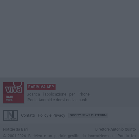
BARIVIVA APP
Scarica l'applicazione per iPhone,
iPad e Android e ricevi notizie push
Contatti
Policy e Privacy
GOCITY NEWS PLATFORM
Notizie da
Bari
Direttore
Antonio Quinto
© 2001-2026 BariViva è un portale gestito da InnovaNews srl. Partita iva