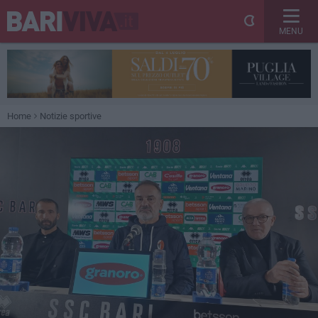
MENU
Home
Notizie sportive