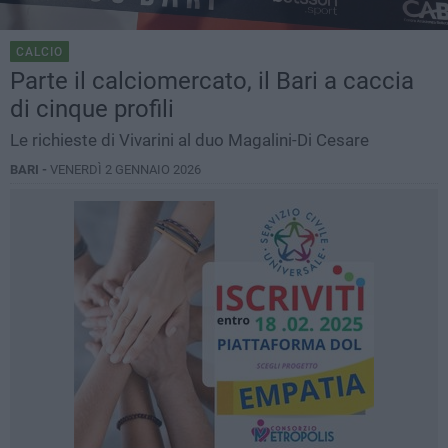
CALCIO
Parte il calciomercato, il Bari a caccia
di cinque profili
Le richieste di Vivarini al duo Magalini-Di Cesare
BARI -
VENERDÌ 2 GENNAIO 2026