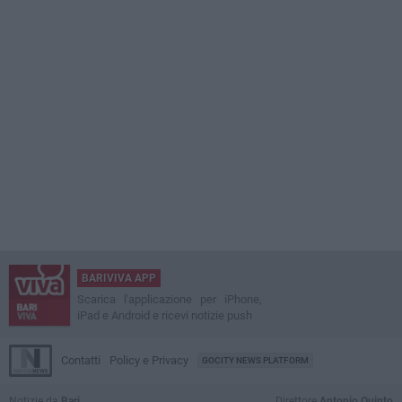
BARIVIVA APP
Scarica l'applicazione per iPhone,
iPad e Android e ricevi notizie push
Contatti
Policy e Privacy
GOCITY NEWS PLATFORM
Notizie da
Bari
Direttore
Antonio Quinto