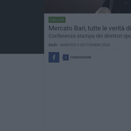
CALCIO
Mercato Bari, tutte le verità 
Conferenza stampa dei direttori spor
BARI -
MARTEDÌ 9 SETTEMBRE 2025
2
CONDIVISIONI