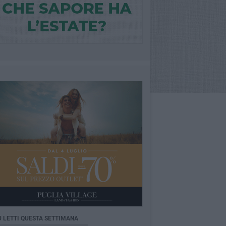
Ù LETTI QUESTA SETTIMANA