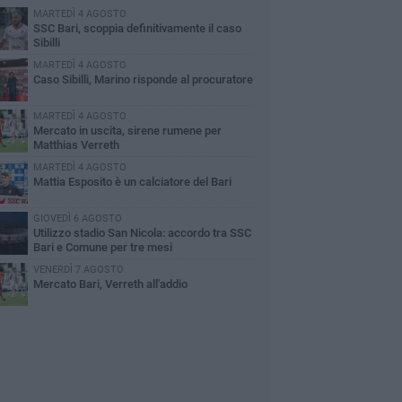
MARTEDÌ 4 AGOSTO
SSC Bari, scoppia definitivamente il caso
Sibilli
MARTEDÌ 4 AGOSTO
Caso Sibilli, Marino risponde al procuratore
MARTEDÌ 4 AGOSTO
Mercato in uscita, sirene rumene per
Matthias Verreth
MARTEDÌ 4 AGOSTO
Mattia Esposito è un calciatore del Bari
GIOVEDÌ 6 AGOSTO
Utilizzo stadio San Nicola: accordo tra SSC
Bari e Comune per tre mesi
VENERDÌ 7 AGOSTO
Mercato Bari, Verreth all'addio