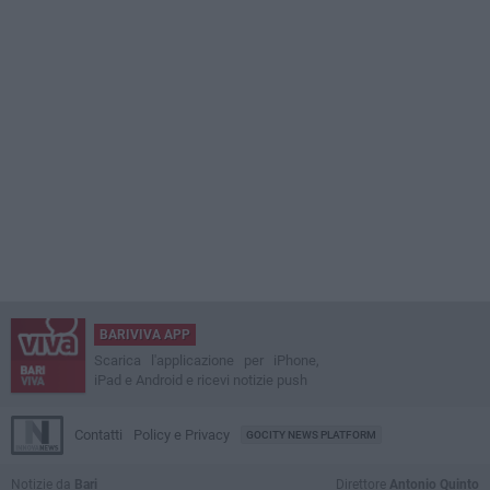
BARIVIVA APP
Scarica l'applicazione per iPhone,
iPad e Android e ricevi notizie push
Contatti
Policy e Privacy
GOCITY NEWS PLATFORM
Notizie da
Bari
Direttore
Antonio Quinto