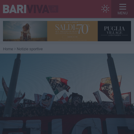
MENU
Home
Notizie sportive