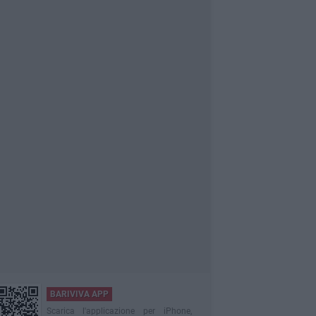
BARIVIVA APP
Scarica l'applicazione per iPhone,