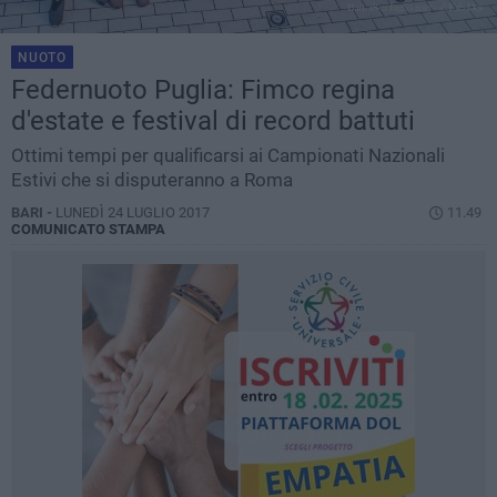
NUOTO
Federnuoto Puglia: Fimco regina
d'estate e festival di record battuti
Ottimi tempi per qualificarsi ai Campionati Nazionali
Estivi che si disputeranno a Roma
BARI -
LUNEDÌ 24 LUGLIO 2017
11.49
COMUNICATO STAMPA