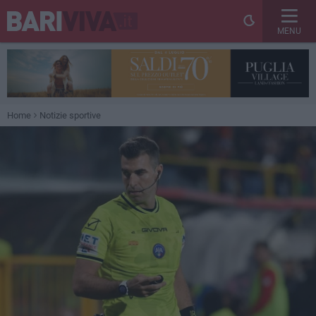
MENU
Home
Notizie sportive