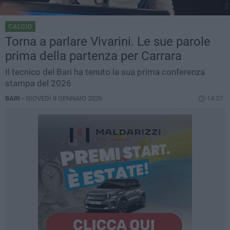
CALCIO
Torna a parlare Vivarini. Le sue parole
prima della partenza per Carrara
Il tecnico del Bari ha tenuto la sua prima conferenza
stampa del 2026
BARI -
GIOVEDÌ 8 GENNAIO 2026
14.37