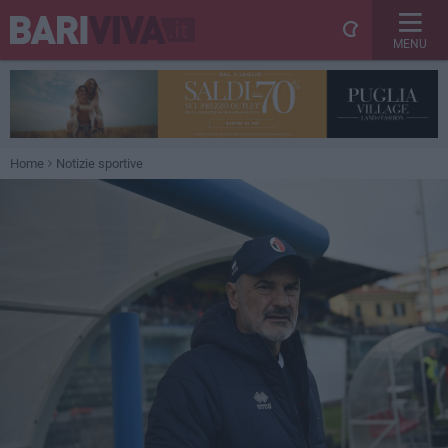
MENU
Home
Notizie sportive