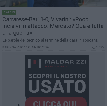
CALCIO
Carrarese-Bari 1-0, Vivarini: «Poco
incisivi in attacco. Mercato? Qua è tutta
una guerra»
Le parole del tecnico al termine della gara in Toscana
BARI -
SABATO 10 GENNAIO 2026
17.25