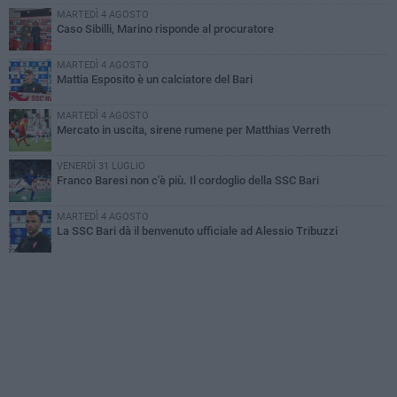
MARTEDÌ 4 AGOSTO
Caso Sibilli, Marino risponde al procuratore
MARTEDÌ 4 AGOSTO
Mattia Esposito è un calciatore del Bari
MARTEDÌ 4 AGOSTO
Mercato in uscita, sirene rumene per Matthias Verreth
VENERDÌ 31 LUGLIO
Franco Baresi non c'è più. Il cordoglio della SSC Bari
MARTEDÌ 4 AGOSTO
La SSC Bari dà il benvenuto ufficiale ad Alessio Tribuzzi