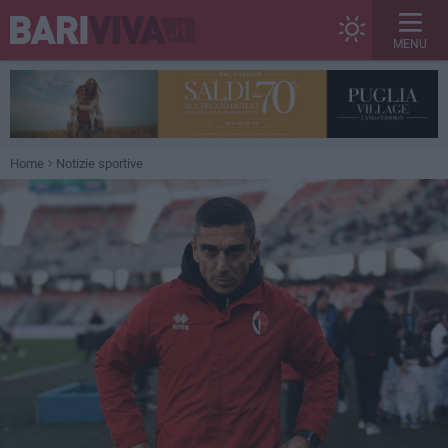
MENU
Home
Notizie sportive