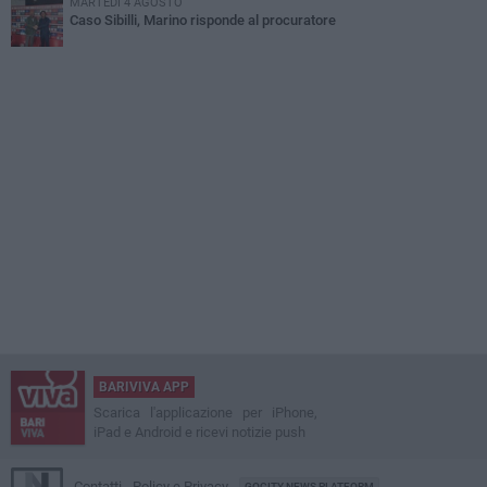
MARTEDÌ 4 AGOSTO
Caso Sibilli, Marino risponde al procuratore
BARIVIVA APP
Scarica l'applicazione per iPhone,
iPad e Android e ricevi notizie push
Contatti
Policy e Privacy
GOCITY NEWS PLATFORM