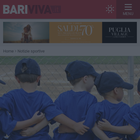
MENU
Home
Notizie sportive