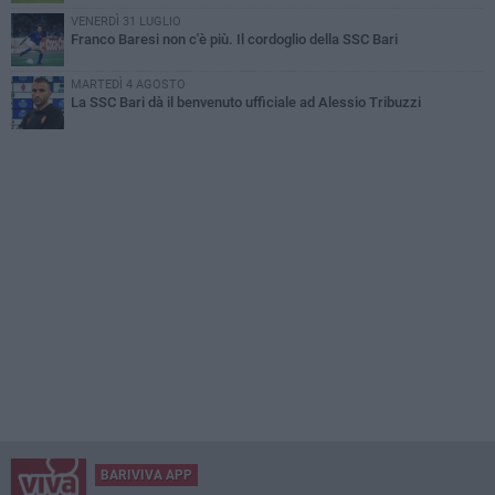
VENERDÌ 31 LUGLIO
Franco Baresi non c'è più. Il cordoglio della SSC Bari
MARTEDÌ 4 AGOSTO
La SSC Bari dà il benvenuto ufficiale ad Alessio Tribuzzi
BARIVIVA APP