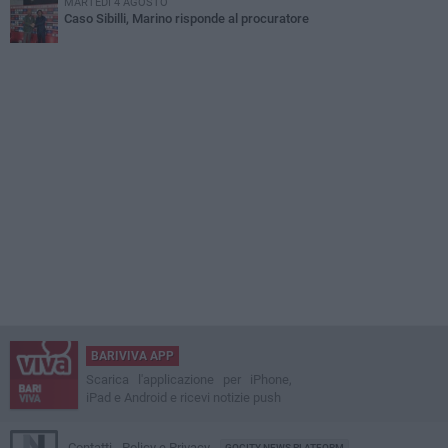
MARTEDÌ 4 AGOSTO
Caso Sibilli, Marino risponde al procuratore
BARIVIVA APP
Scarica l'applicazione per iPhone,
iPad e Android e ricevi notizie push
Contatti
Policy e Privacy
GOCITY NEWS PLATFORM