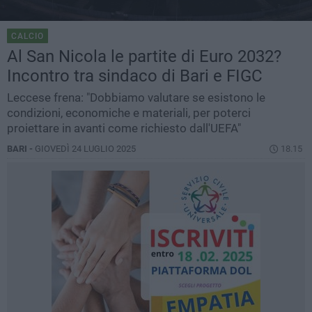
CALCIO
Al San Nicola le partite di Euro 2032?
Incontro tra sindaco di Bari e FIGC
Leccese frena: "Dobbiamo valutare se esistono le
condizioni, economiche e materiali, per poterci
proiettare in avanti come richiesto dall'UEFA"
BARI -
GIOVEDÌ 24 LUGLIO 2025
18.15