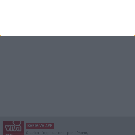
BARIVIVA APP
Scarica l'applicazione per iPhone,