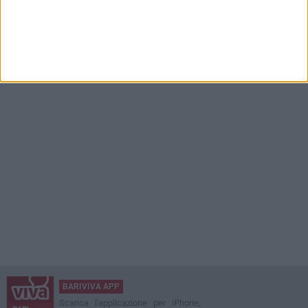
BARIVIVA APP
Scarica l'applicazione per iPhone,