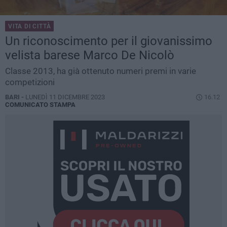
VITA DI CITTÀ
Un riconoscimento per il giovanissimo
velista barese Marco De Nicolò
Classe 2013, ha già ottenuto numeri premi in varie
competizioni
BARI -
LUNEDÌ 11 DICEMBRE 2023
16.12
COMUNICATO STAMPA