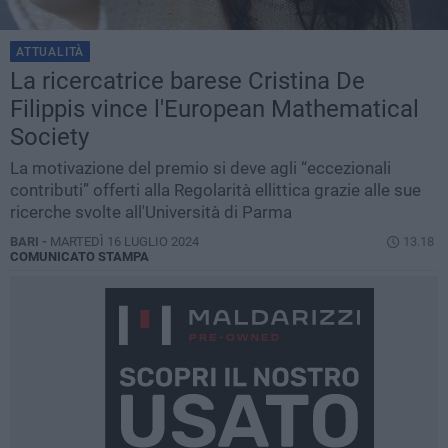
ATTUALITÀ
La ricercatrice barese Cristina De
Filippis vince l'European Mathematical
Society
La motivazione del premio si deve agli “eccezionali
contributi” offerti alla Regolarità ellittica grazie alle sue
ricerche svolte all'Università di Parma
BARI -
MARTEDÌ 16 LUGLIO 2024
13.18
COMUNICATO STAMPA