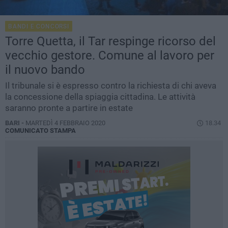
BANDI E CONCORSI
Torre Quetta, il Tar respinge ricorso del
vecchio gestore. Comune al lavoro per
il nuovo bando
Il tribunale si è espresso contro la richiesta di chi aveva
la concessione della spiaggia cittadina. Le attività
saranno pronte a partire in estate
BARI -
MARTEDÌ 4 FEBBRAIO 2020
18.34
COMUNICATO STAMPA