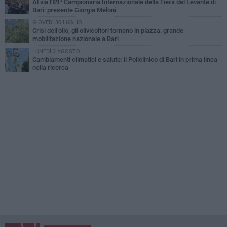
Al via l'89ª Campionaria Internazionale della Fiera del Levante di
Bari: presente Giorgia Meloni
GIOVEDÌ 30 LUGLIO
Crisi dell’olio, gli olivicoltori tornano in piazza: grande
mobilitazione nazionale a Bari
LUNEDÌ 3 AGOSTO
Cambiamenti climatici e salute: il Policlinico di Bari in prima linea
nella ricerca