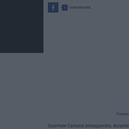
1
CONDIVISIONE
Powere
Quartiere Carrassi protagonista, durante 