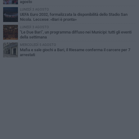
agosto
LUNEDÌ 3 AGOSTO
UEFA Euro 2032, formalizzata la disponibilità dello Stadio San
Nicola. Leccese: «Bari è pronta»
LUNEDÌ 3 AGOSTO
"Le Due Bari", un programma diffuso nei Municipi: tutti gli eventi
della settimana
MERCOLEDÌ 5 AGOSTO
Mafia e sale giochi a Bari, il Riesame conferma il carcere per 7
arrestati