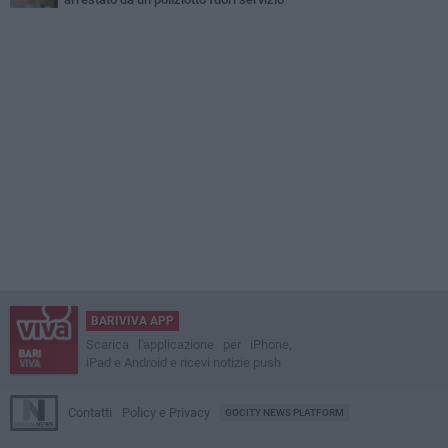
BARIVIVA APP
Scarica l'applicazione per iPhone,
iPad e Android e ricevi notizie push
Contatti
Policy e Privacy
GOCITY NEWS PLATFORM