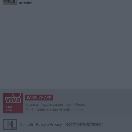
arrestati
BARIVIVA APP
Scarica l'applicazione per iPhone,
iPad e Android e ricevi notizie push
Contatti
Policy e Privacy
GOCITY NEWS PLATFORM