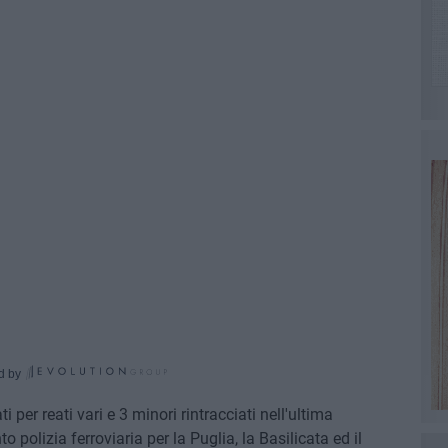
d by
 per reati vari e 3 minori rintracciati nell'ultima
polizia ferroviaria per la Puglia, la Basilicata ed il