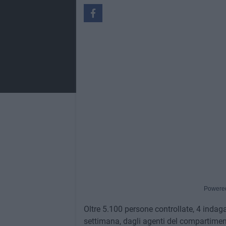
Powere
Oltre 5.100 persone controllate, 4 indagati
settimana, dagli agenti del compartimento 