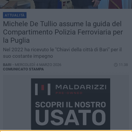
ATTUALITÀ
Michele De Tullio assume la guida del
Compartimento Polizia Ferroviaria per
la Puglia
Nel 2022 ha ricevuto le "Chiavi della città di Bari" per il
suo costante impegno
BARI -
MERCOLEDÌ 4 MARZO 2026
11.38
COMUNICATO STAMPA