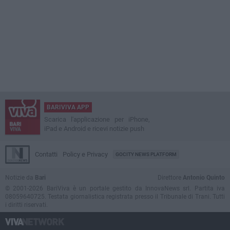
BARIVIVA APP
Scarica l'applicazione per iPhone,
iPad e Android e ricevi notizie push
Contatti
Policy e Privacy
GOCITY NEWS PLATFORM
Notizie da
Bari
Direttore
Antonio Quinto
© 2001-2026 BariViva è un portale gestito da InnovaNews srl. Partita iva
08059640725. Testata giornalistica registrata presso il Tribunale di Trani. Tutti
i diritti riservati.