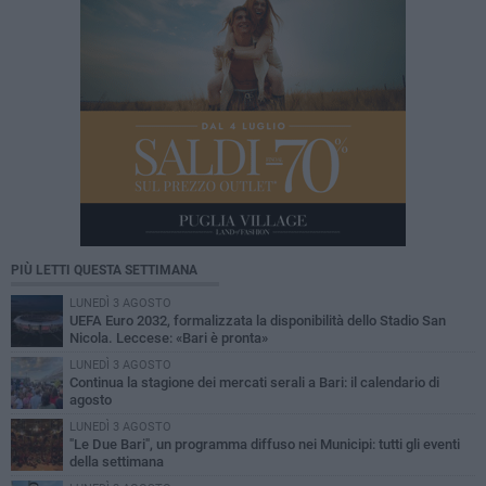
PIÙ LETTI QUESTA SETTIMANA
LUNEDÌ 3 AGOSTO
UEFA Euro 2032, formalizzata la disponibilità dello Stadio San
Nicola. Leccese: «Bari è pronta»
LUNEDÌ 3 AGOSTO
Continua la stagione dei mercati serali a Bari: il calendario di
agosto
LUNEDÌ 3 AGOSTO
"Le Due Bari", un programma diffuso nei Municipi: tutti gli eventi
della settimana