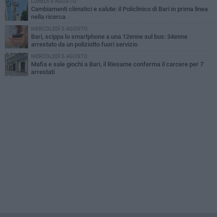
LUNEDÌ 3 AGOSTO
Cambiamenti climatici e salute: il Policlinico di Bari in prima linea
nella ricerca
MERCOLEDÌ 5 AGOSTO
Bari, scippa lo smartphone a una 12enne sul bus: 34enne
arrestato da un poliziotto fuori servizio
MERCOLEDÌ 5 AGOSTO
Mafia e sale giochi a Bari, il Riesame conferma il carcere per 7
arrestati