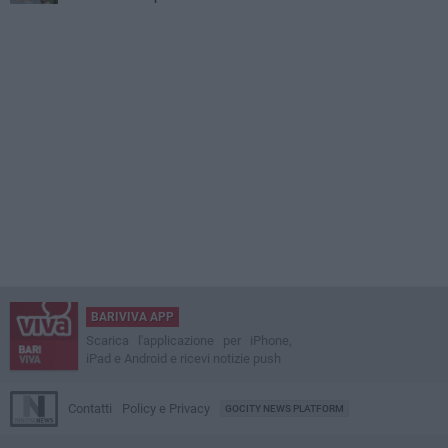
BARIVIVA APP
Scarica l'applicazione per iPhone,
iPad e Android e ricevi notizie push
Contatti
Policy e Privacy
GOCITY NEWS PLATFORM