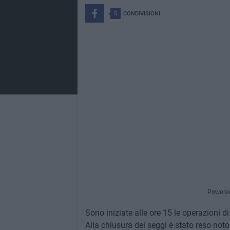
5
CONDIVISIONI
Powere
Sono iniziate alle ore 15 le operazioni di
Alla chiusura dei seggi è stato reso noto 