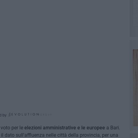
d by
 voto per le
elezioni amministrative e le europee
a Bari.
il dato sull'affluenza nelle città della provincia, per una