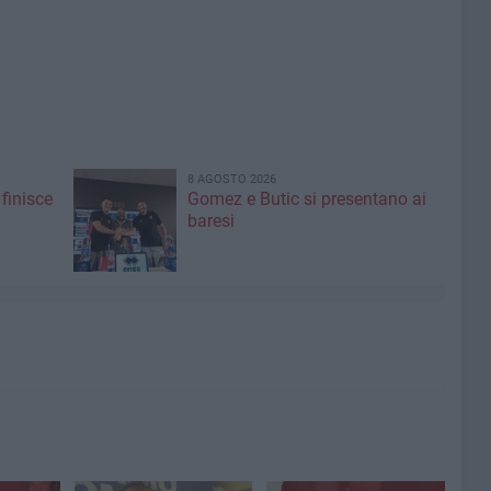
8 AGOSTO 2026
finisce
Gomez e Butic si presentano ai
baresi