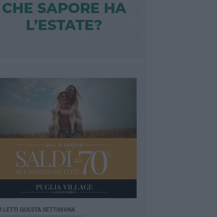
Ù LETTI QUESTA SETTIMANA