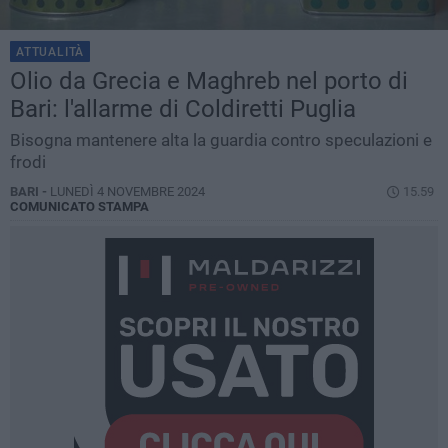
ATTUALITÀ
Olio da Grecia e Maghreb nel porto di
Bari: l'allarme di Coldiretti Puglia
Bisogna mantenere alta la guardia contro speculazioni e
frodi
BARI -
LUNEDÌ 4 NOVEMBRE 2024
15.59
COMUNICATO STAMPA