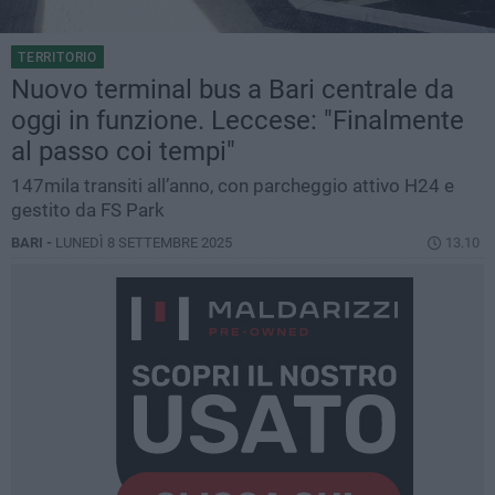
TERRITORIO
Nuovo terminal bus a Bari centrale da
oggi in funzione. Leccese: "Finalmente
al passo coi tempi"
147mila transiti all’anno, con parcheggio attivo H24 e
gestito da FS Park
BARI -
LUNEDÌ 8 SETTEMBRE 2025
13.10