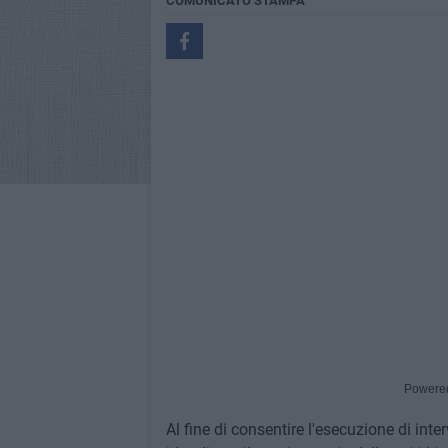
COMUNICATO STAMPA
Powere
Al fine di consentire l'esecuzione di inte