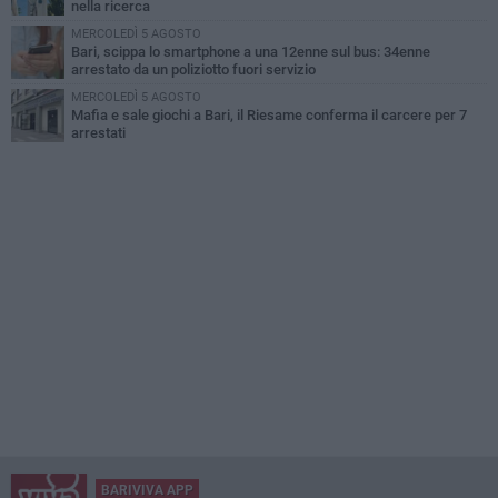
nella ricerca
MERCOLEDÌ 5 AGOSTO
Bari, scippa lo smartphone a una 12enne sul bus: 34enne
arrestato da un poliziotto fuori servizio
MERCOLEDÌ 5 AGOSTO
Mafia e sale giochi a Bari, il Riesame conferma il carcere per 7
arrestati
BARIVIVA APP