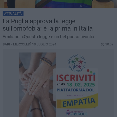
ATTUALITÀ
La Puglia approva la legge
sull’omofobia: è la prima in Italia
Emiliano: «Questa legge è un bel passo avanti»
BARI -
MERCOLEDÌ 10 LUGLIO 2024
10.09