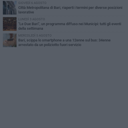
GIOVEDÌ 6 AGOSTO
Città Metropolitana di Bari, riaperti i termini per diverse posizioni
lavorative
LUNEDÌ 3 AGOSTO
"Le Due Bari", un programma diffuso nei Municipi: tutti gli eventi
della settimana
MERCOLEDÌ 5 AGOSTO
Bari, scippa lo smartphone a una 12enne sul bus: 34enne
arrestato da un poliziotto fuori servizio