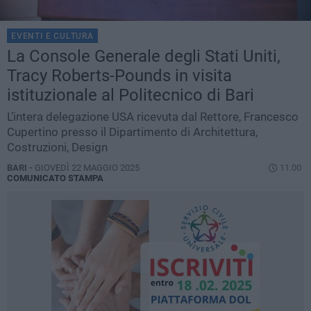
EVENTI E CULTURA
La Console Generale degli Stati Uniti,
Tracy Roberts-Pounds in visita
istituzionale al Politecnico di Bari
L’intera delegazione USA ricevuta dal Rettore, Francesco
Cupertino presso il Dipartimento di Architettura,
Costruzioni, Design
BARI -
GIOVEDÌ 22 MAGGIO 2025
11.00
COMUNICATO STAMPA