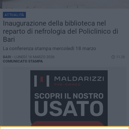
ATTUALITÀ
Inaugurazione della biblioteca nel
reparto di nefrologia del Policlinico di
Bari
La conferenza stampa mercoledì 18 marzo
BARI -
LUNEDÌ 16 MARZO 2026
11.26
COMUNICATO STAMPA