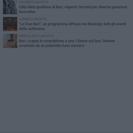
GIOVEDÌ 6 AGOSTO
Città Metropolitana di Bari, riaperti i termini per diverse posizioni
lavorative
LUNEDÌ 3 AGOSTO
"Le Due Bari", un programma diffuso nei Municipi: tutti gli eventi
della settimana
MERCOLEDÌ 5 AGOSTO
Bari, scippa lo smartphone a una 12enne sul bus: 34enne
arrestato da un poliziotto fuori servizio