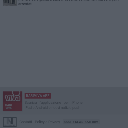
arrestati
BARIVIVA APP
Scarica l'applicazione per iPhone,
iPad e Android e ricevi notizie push
Contatti
Policy e Privacy
GOCITY NEWS PLATFORM