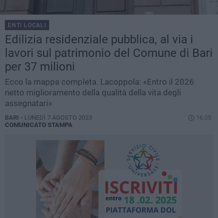
ENTI LOCALI
Edilizia residenziale pubblica, al via i
lavori sul patrimonio del Comune di Bari
per 37 milioni
Ecco la mappa completa. Lacoppola: «Entro il 2026
netto miglioramento della qualità della vita degli
assegnatari»
BARI -
LUNEDÌ 7 AGOSTO 2023
16.05
COMUNICATO STAMPA