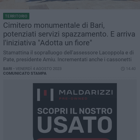
TERRITORIO
Cimitero monumentale di Bari,
potenziati servizi spazzamento. E arriva
l'iniziativa "Adotta un fiore"
Stamattina il sopralluogo dell'assessore Lacoppola e di
Pate, presidente Amiu. Incrementati anche i cassonetti
BARI -
VENERDÌ 4 AGOSTO 2023
14.40
COMUNICATO STAMPA