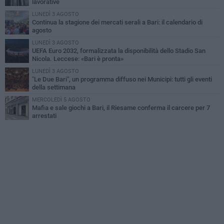
lavorative
LUNEDÌ 3 AGOSTO
Continua la stagione dei mercati serali a Bari: il calendario di
agosto
LUNEDÌ 3 AGOSTO
UEFA Euro 2032, formalizzata la disponibilità dello Stadio San
Nicola. Leccese: «Bari è pronta»
LUNEDÌ 3 AGOSTO
"Le Due Bari", un programma diffuso nei Municipi: tutti gli eventi
della settimana
MERCOLEDÌ 5 AGOSTO
Mafia e sale giochi a Bari, il Riesame conferma il carcere per 7
arrestati