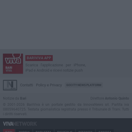
BARIVIVA APP
Scarica l'applicazione per iPhone,
iPad e Android e ricevi notizie push
Contatti
Policy e Privacy
GOCITY NEWS PLATFORM
Notizie da
Bari
Direttore
Antonio Quinto
© 2001-2026 BariViva è un portale gestito da InnovaNews srl. Partita iva
08059640725. Testata giornalistica registrata presso il Tribunale di Trani. Tutti
i diritti riservati.